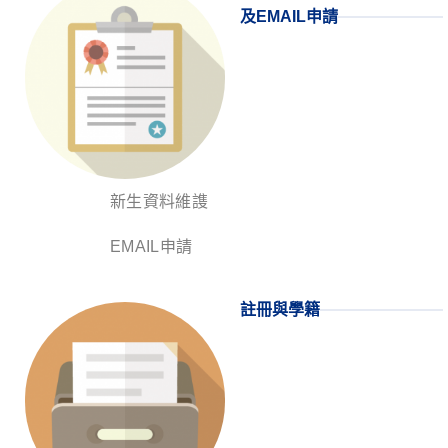
及EMAIL申請
新生資料維謢
EMAIL申請
註冊與學籍