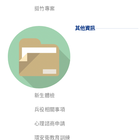
挺竹專案
其他資訊
新生體檢
兵役相關事項
心理諮商申請
環安衛教育訓練