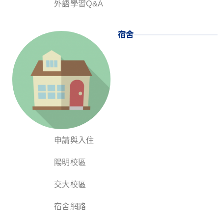
外語學習Q&A
宿舍
申請與入住
陽明校區
交大校區
宿舍網路