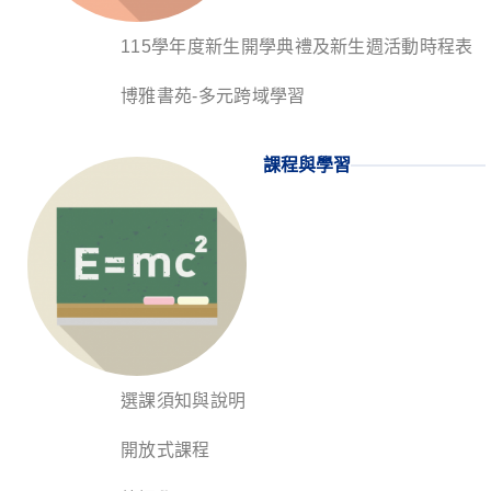
115學年度新生開學典禮及新生週活動時程表
博雅書苑-多元跨域學習
課程與學習
選課須知與說明
開放式課程