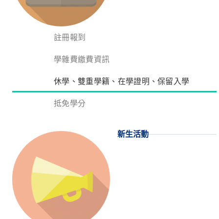
註冊報到
學雜費繳費資訊
休學、雙重學籍、在學證明、保留入學
抵免學分
新生活動