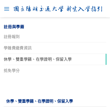
Skip
to
content
註冊與學籍
註冊報到
學雜費繳費資訊
休學、雙重學籍、在學證明、保留入學
抵免學分
休學、雙重學籍、在學證明、保留入學