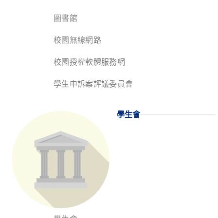
圖書館
校園無線網路
校園授權軟體服務網
學生申訴案評議委員會
學生會