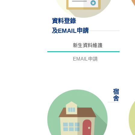
資料登錄
及EMAIL申請
新生資料維謢
EMAIL申請
宿
舍