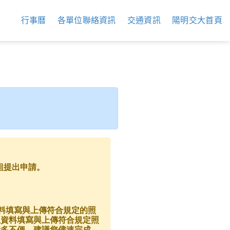
行事曆
各單位聯絡資訊
交通資訊
陽明交大首頁