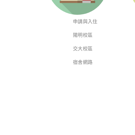
申請與入住
陽明校區
交大校區
宿舍網路